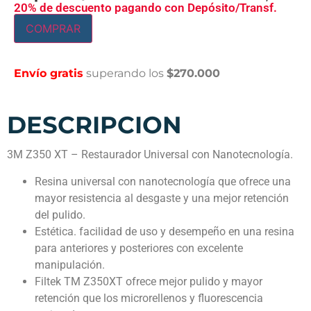
20% de descuento pagando con Depósito/Transf.
COMPRAR
Envío gratis
superando los
$270.000
DESCRIPCION
3M Z350 XT – Restaurador Universal con Nanotecnología.
Resina universal con nanotecnología que ofrece una
mayor resistencia al desgaste y una mejor retención
del pulido.
Estética. facilidad de uso y desempeño en una resina
para anteriores y posteriores con excelente
manipulación.
Filtek TM Z350XT ofrece mejor pulido y mayor
retención que los microrellenos y fluorescencia