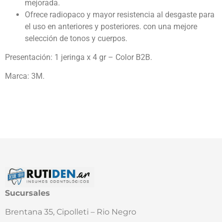
mejorada.
Ofrece radiopaco y mayor resistencia al desgaste para
el uso en anteriores y posteriores. con una mejore
selección de tonos y cuerpos.
Presentación: 1 jeringa x 4 gr – Color B2B.
Marca: 3M.
Sucursales
Brentana 35, Cipolleti – Rio Negro