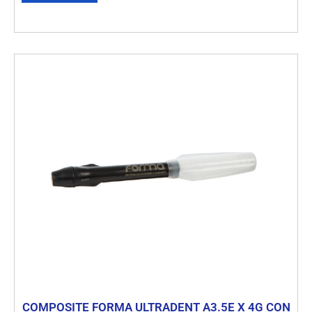
COMPOSITE FORMA ULTRADENT A3.5E X 4G CON