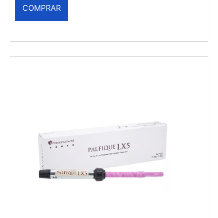
COMPRAR