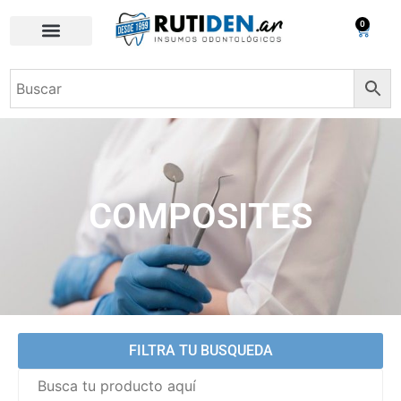
0
COMPOSITES
FILTRA TU BUSQUEDA