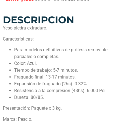
DESCRIPCION
Yeso piedra extraduro.
Características:
Para modelos definitivos de prótesis removible.
parciales o completas.
Color: Azul.
Tiempo de trabajo: 5-7 minutos.
Fraguado final: 13-17 minutos.
Expansión de fraguado (2hs): 0.32%.
Resistencia a la compresión (48hs): 6.000 Psi.
Dureza: 80/85.
Presentación: Paquete x 3 kg.
Marca: Pescio.