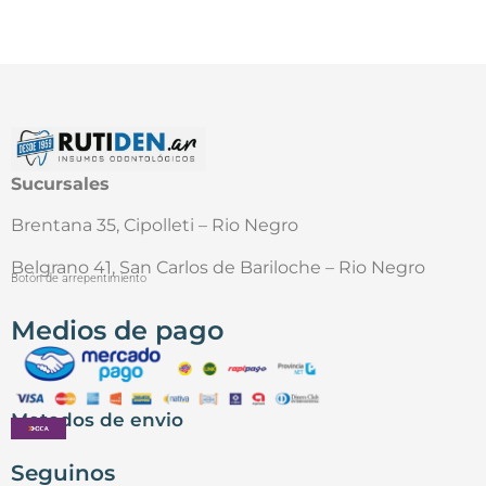
Sucursales
Brentana 35, Cipolleti – Rio Negro
Belgrano 41, San Carlos de Bariloche – Rio Negro
Botón de arrepentimiento
Medios de pago
Metodos de envio
Seguinos