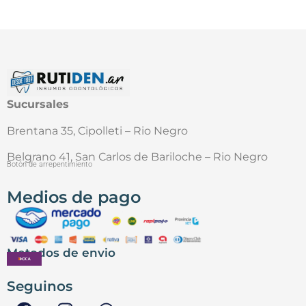
Sucursales
Brentana 35, Cipolleti – Rio Negro
Belgrano 41, San Carlos de Bariloche – Rio Negro
Botón de arrepentimiento
Medios de pago
Metodos de envio
Seguinos