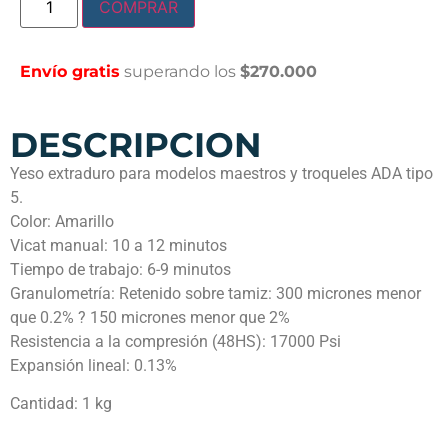
COMPRAR
Envío gratis
superando los
$270.000
DESCRIPCION
Yeso extraduro para modelos maestros y troqueles ADA tipo
5.
Color: Amarillo
Vicat manual: 10 a 12 minutos
Tiempo de trabajo: 6-9 minutos
Granulometría: Retenido sobre tamiz: 300 micrones menor
que 0.2% ? 150 micrones menor que 2%
Resistencia a la compresión (48HS): 17000 Psi
Expansión lineal: 0.13%
Cantidad: 1 kg