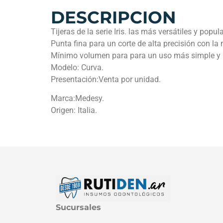
DESCRIPCION
Tijeras de la serie Iris. las más versátiles y popul
Punta fina para un corte de alta precisión con la
Mínimo volumen para para un uso más simple y
Modelo: Curva.
Presentación:Venta por unidad.
Marca:Medesy.
Origen: Italia.
Sucursales