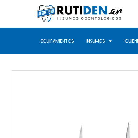
EQUIPAMIENTOS
INSUMOS
QUIEN