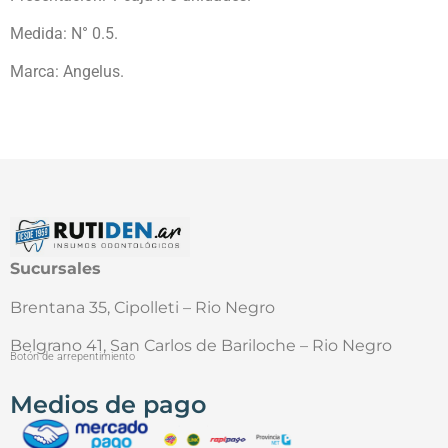
Medida: N° 0.5.
Marca: Angelus.
Sucursales
Brentana 35, Cipolleti – Rio Negro
Belgrano 41, San Carlos de Bariloche – Rio Negro
Botón de arrepentimiento
Medios de pago