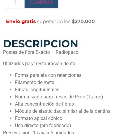
COMPRAR
Envío gratis
superando los
$270.000
DESCRIPCION
Postes de fibra Exacto – Radiopaco
Utilizados para restauración dental.
Forma paralela con retenciones
Filamento de metal
Fibras longitudinales
Normalizado para fresas de Peso ( Largo)
Alta concentración de fibras
Módulo de elasticidad similar al de la dentina
Formato apical cónico
Uso directo (pre-fabricado)
Presentación: 1 caja x 5 unidades.