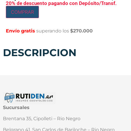
20% de descuento pagando con Depósito/Transf.
COMPRAR
Envío gratis
superando los
$270.000
DESCRIPCION
Sucursales
Brentana 35, Cipolleti – Rio Negro
Belgrano 41, San Carlos de Bariloche – Rio Negro