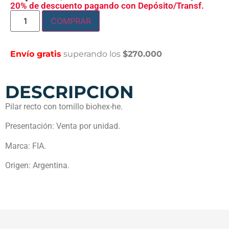
20% de descuento pagando con Depósito/Transf.
COMPRAR
Envío gratis
superando los
$270.000
DESCRIPCION
Pilar recto con tornillo biohex-he.
Presentación: Venta por unidad.
Marca: FIA.
Origen: Argentina.