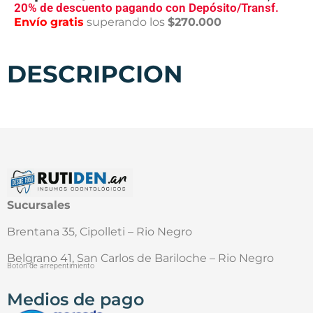
20% de descuento pagando con Depósito/Transf.
Envío gratis
superando los
$270.000
DESCRIPCION
Sucursales
Brentana 35, Cipolleti – Rio Negro
Belgrano 41, San Carlos de Bariloche – Rio Negro
Botón de arrepentimiento
Medios de pago