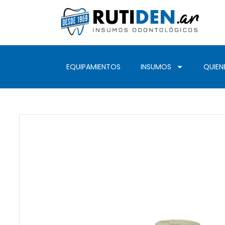
EQUIPAMIENTOS
INSUMOS
QUIEN