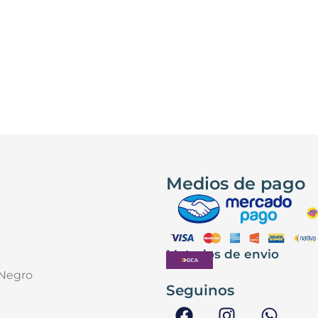
Medios de pago
Metodos de envio
 Negro
Seguinos