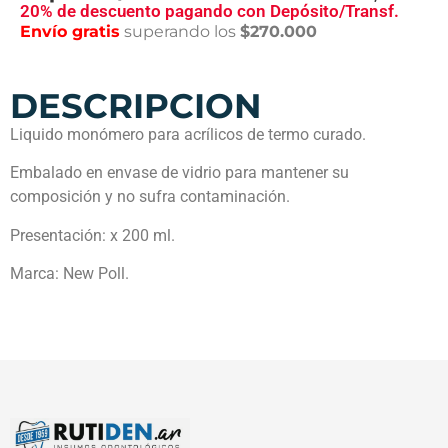
20% de descuento pagando con Depósito/Transf.
Envío gratis
superando los
$270.000
DESCRIPCION
Liquido monómero para acrílicos de termo curado.
Embalado en envase de vidrio para mantener su
composición y no sufra contaminación.
Presentación: x 200 ml.
Marca: New Poll.