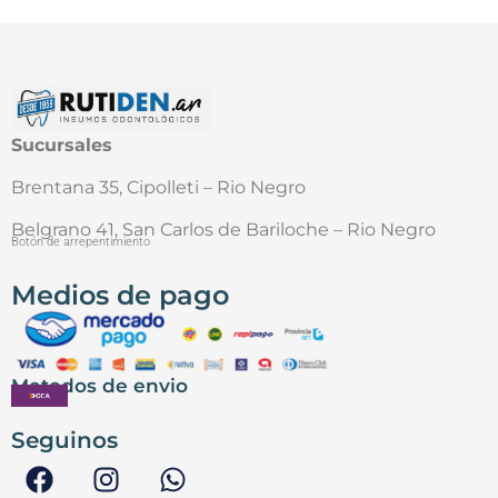
Sucursales
Brentana 35, Cipolleti – Rio Negro
Belgrano 41, San Carlos de Bariloche – Rio Negro
Botón de arrepentimiento
Medios de pago
Metodos de envio
Seguinos