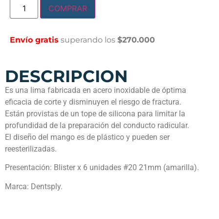
COMPRAR
Envío gratis
superando los
$270.000
DESCRIPCION
Es una lima fabricada en acero inoxidable de óptima
eficacia de corte y disminuyen el riesgo de fractura.
Están provistas de un tope de silicona para limitar la
profundidad de la preparación del conducto radicular.
El diseño del mango es de plástico y pueden ser
reesterilizadas.
Presentación: Blister x 6 unidades #20 21mm (amarilla).
Marca: Dentsply.