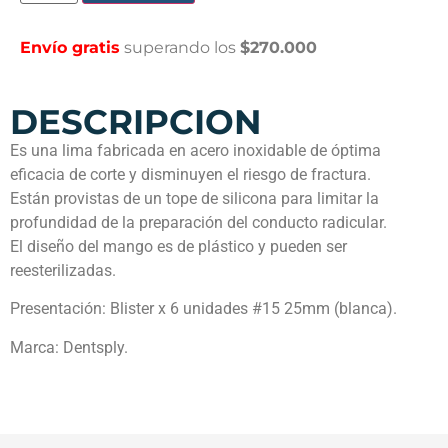
Envío gratis
superando los
$270.000
DESCRIPCION
Es una lima fabricada en acero inoxidable de óptima
eficacia de corte y disminuyen el riesgo de fractura.
Están provistas de un tope de silicona para limitar la
profundidad de la preparación del conducto radicular.
El diseño del mango es de plástico y pueden ser
reesterilizadas.
Presentación: Blister x 6 unidades #15 25mm (blanca).
Marca: Dentsply.