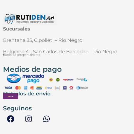
Sucursales
Brentana 35, Cipolleti – Rio Negro
Belgrano 41, San Carlos de Bariloche – Rio Negro
Botón de arrepentimiento
Medios de pago
Metodos de envio
Seguinos