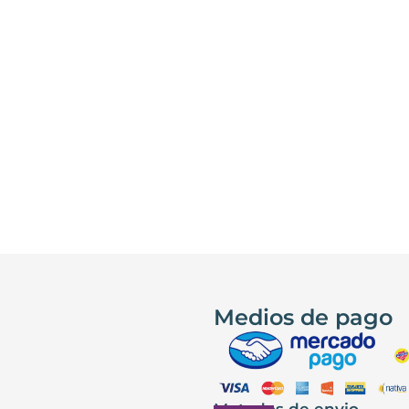
Medios de pago
Metodos de envio