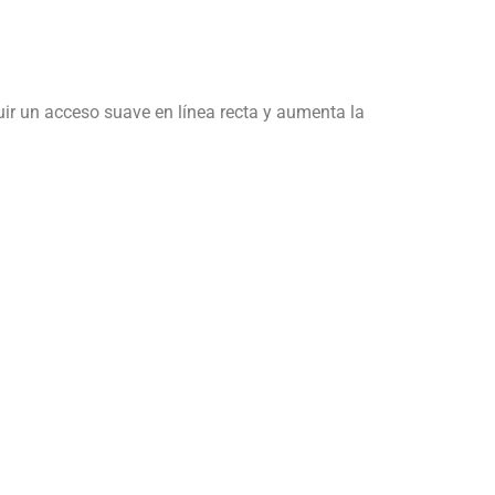
ir un acceso suave en línea recta y aumenta la
.