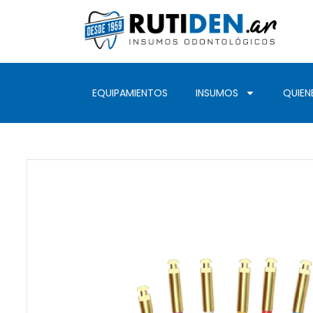
EQUIPAMIENTOS
INSUMOS
QUIEN