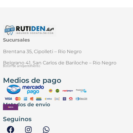
Sucursales
Brentana 35, Cipolleti – Rio Negro
Belgrano 41, San Carlos de Bariloche – Rio Negro
Botón de arrepentimiento
Medios de pago
Metodos de envio
Seguinos