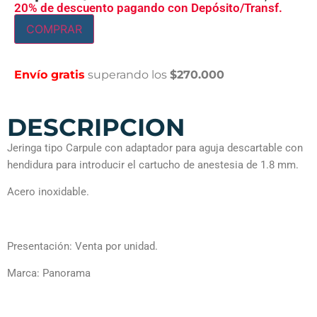
20% de descuento pagando con Depósito/Transf.
COMPRAR
Envío gratis
superando los
$270.000
DESCRIPCION
Jeringa tipo Carpule con adaptador para aguja descartable con
hendidura para introducir el cartucho de anestesia de 1.8 mm.
Acero inoxidable.
Presentación: Venta por unidad.
Marca: Panorama