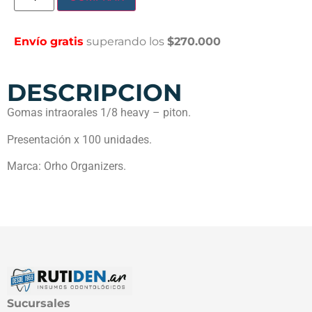
Envío gratis
superando los
$270.000
DESCRIPCION
Gomas intraorales 1/8 heavy – piton.
Presentación x 100 unidades.
Marca: Orho Organizers.
Sucursales