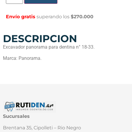
Envío gratis
superando los
$270.000
DESCRIPCION
Excavador panorama para dentina n° 18-33.
Marca: Panorama.
Sucursales
Brentana 35, Cipolleti – Rio Negro