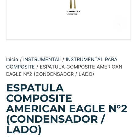
Inicio
/
INSTRUMENTAL
/
INSTRUMENTAL PARA
COMPOSITE
/ ESPATULA COMPOSITE AMERICAN
EAGLE N°2 (CONDENSADOR / LADO)
ESPATULA
COMPOSITE
AMERICAN EAGLE N°2
(CONDENSADOR /
LADO)