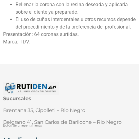
Rellenar la corona con la resina deseada y aplicarla
sobre el diente ya preparado.
El uso de cuñas interdentales u otros recursos depende
del procedimiento y de la preferencia del profesional.
Presentación: 64 coronas surtidas.
Marca: TDV.
Sucursales
Brentana 35, Cipolleti – Rio Negro
Belgrano 41, San Carlos de Bariloche – Rio Negro
Botón de arrepentimiento