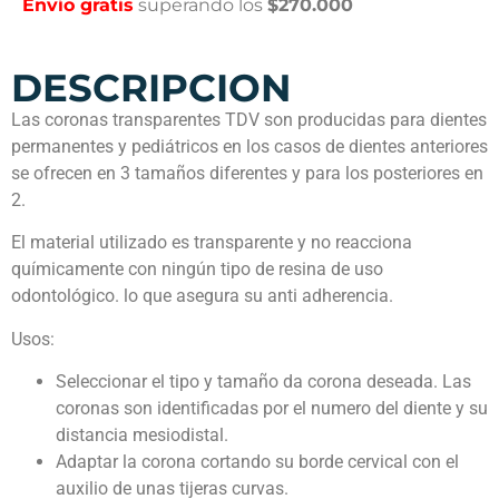
Envío gratis
superando los
$270.000
DESCRIPCION
Las coronas transparentes TDV son producidas para dientes
permanentes y pediátricos en los casos de dientes anteriores
se ofrecen en 3 tamaños diferentes y para los posteriores en
2.
El material utilizado es transparente y no reacciona
químicamente con ningún tipo de resina de uso
odontológico. lo que asegura su anti adherencia.
Usos:
Seleccionar el tipo y tamaño da corona deseada. Las
coronas son identificadas por el numero del diente y su
distancia mesiodistal.
Adaptar la corona cortando su borde cervical con el
auxilio de unas tijeras curvas.