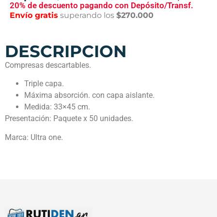
20% de descuento pagando con Depósito/Transf.
Envío gratis
superando los
$270.000
DESCRIPCION
Compresas descartables.
Triple capa.
Máxima absorción. con capa aislante.
Medida: 33×45 cm.
Presentación: Paquete x 50 unidades.
Marca: Ultra one.