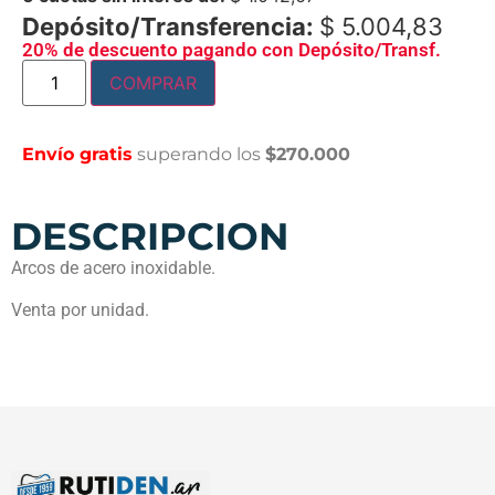
Depósito/Transferencia:
$
5.004,83
20% de descuento pagando con Depósito/Transf.
COMPRAR
Envío gratis
superando los
$270.000
DESCRIPCION
Arcos de acero inoxidable.
Venta por unidad.