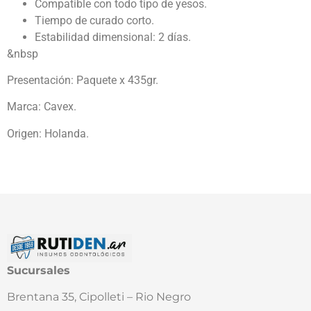
Compatible con todo tipo de yesos.
Tiempo de curado corto.
Estabilidad dimensional: 2 días.
&nbsp
Presentación: Paquete x 435gr.
Marca: Cavex.
Origen: Holanda.
Sucursales
Brentana 35, Cipolleti – Rio Negro