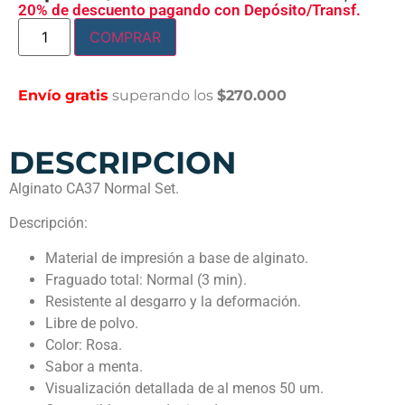
20% de descuento pagando con Depósito/Transf.
COMPRAR
Envío gratis
superando los
$270.000
DESCRIPCION
Alginato CA37 Normal Set.
Descripción:
Material de impresión a base de alginato.
Fraguado total: Normal (3 min).
Resistente al desgarro y la deformación.
Libre de polvo.
Color: Rosa.
Sabor a menta.
Visualización detallada de al menos 50 um.