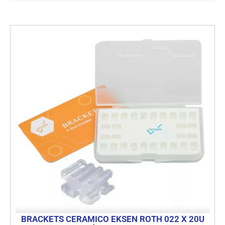
BRACKETS CERAMICO EKSEN ROTH 022 X 20U