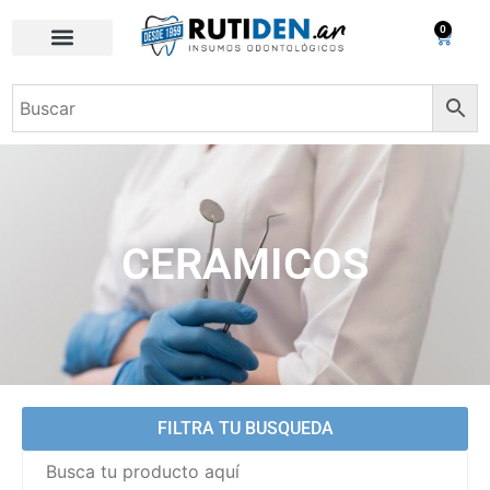
0
CERAMICOS
FILTRA TU BUSQUEDA