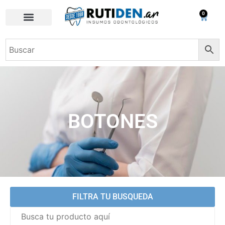
0
BOTONES
FILTRA TU BUSQUEDA