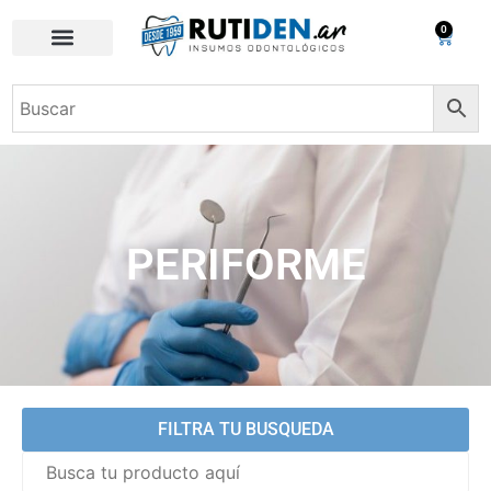
0
PERIFORME
FILTRA TU BUSQUEDA