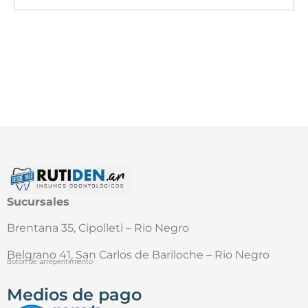
Sucursales
Brentana 35, Cipolleti – Rio Negro
Belgrano 41, San Carlos de Bariloche – Rio Negro
Botón de arrepentimiento
Medios de pago