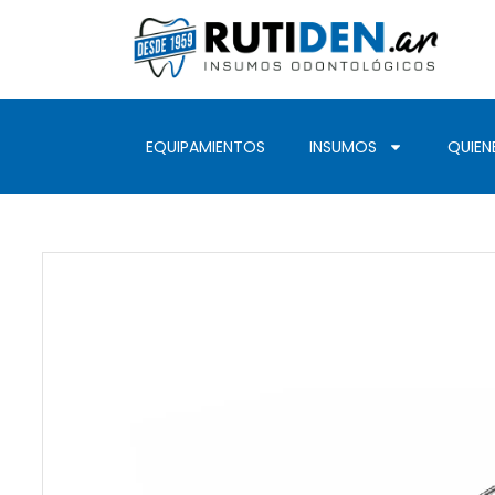
EQUIPAMIENTOS
INSUMOS
QUIEN