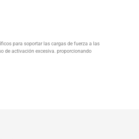
íficos para soportar las cargas de fuerza a las
aso de activación excesiva. proporcionando