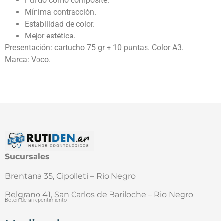
Pulido como composite.
Mínima contracción.
Estabilidad de color.
Mejor estética.
Presentación: cartucho 75 gr + 10 puntas. Color A3.
Marca: Voco.
Sucursales
Brentana 35, Cipolleti – Rio Negro
Belgrano 41, San Carlos de Bariloche – Rio Negro
Botón de arrepentimiento